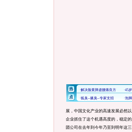
展，中国文化产业的高速发展必然以
企业抓住了这个机遇高度的，稳定的
团公司在去年到今年乃至到明年这三