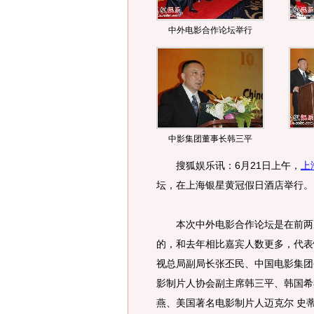
中外电影合作论坛举行
中影集团董事长韩三平
搜狐娱乐讯：6月21日上午，
上
坛，在上海银星黄冠假日酒店举行。
本次中外电影合作论坛是在前两次
的，和去年相比嘉宾人数更多，代表
视总局副局长张丕民、中国电影集团
影制片人协会副主席韩三平、韩国希
燕、美国著名电影制片人迈克尔 史