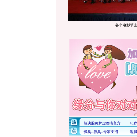
各个电影节