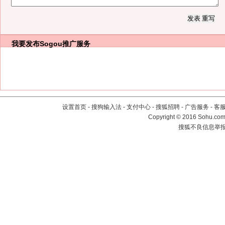
我要发布
Sogou推广服务
设置首页
-
搜狗输入法
-
支付中心
-
搜狐招聘
-
广告服务
-
客
Copyright
©
2016 Sohu.com 
搜狐不良信息举