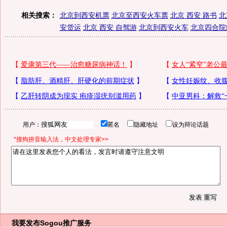
相关搜索：
北京到西安机票
北京至西安火车票
北京 西安 路书
北
安货运
北京 西安 自驾游
北京到西安火车
北京四合院
用户：
匿名
隐藏地址
设为辩论话题
*搜狗拼音输入法，中文处理专家>>
我要发布
Sogou推广服务