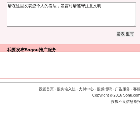
我要发布
Sogou推广服务
设置首页
-
搜狗输入法
-
支付中心
-
搜狐招聘
-
广告服务
-
客
Copyright
©
2016 Sohu.com 
搜狐不良信息举