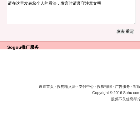
Sogou推广服务
设置首页
-
搜狗输入法
-
支付中心
-
搜狐招聘
-
广告服务
-
客
Copyright
©
2016 Sohu.com 
搜狐不良信息举