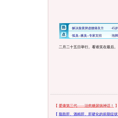
二月二十五日举行。看谁笑在最后。