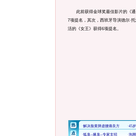
此前获得金球奖最佳影片的《通天
7项提名，其次，西班牙导演德尔·
活的《女王》获得6项提名。