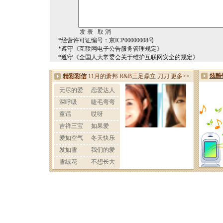
*经营许可证编号：京ICP00000008号
*遵守《互联网电子公告服务管理规定》
*遵守《全国人大常委会关于维护互联网安全的规定》