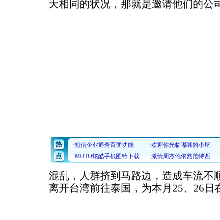
天相同的状况，那就是邀请他们的公
混乱，人群挤到马路边，造成车流不顺
离开台湾前往泰国，为本月25、26