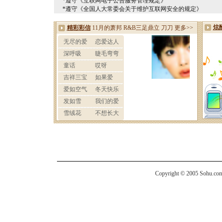
*遵守《互联网电子公告服务管理规定》
*遵守《全国人大常委会关于维护互联网安全的规定》
Copyright © 2005 Sohu.com I