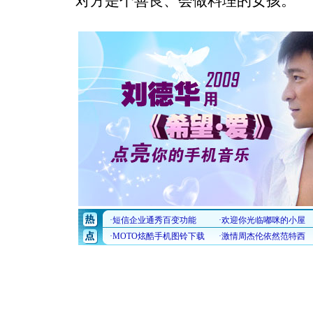
对方是个善良、会做料理的女孩。”