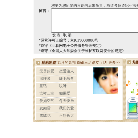
您要为您所发的言论的后果负责，故请各位遵纪守法
留言：
*经营许可证编号：京ICP00000008号
*遵守《互联网电子公告服务管理规定》
*遵守《全国人大常委会关于维护互联网安全的规定》