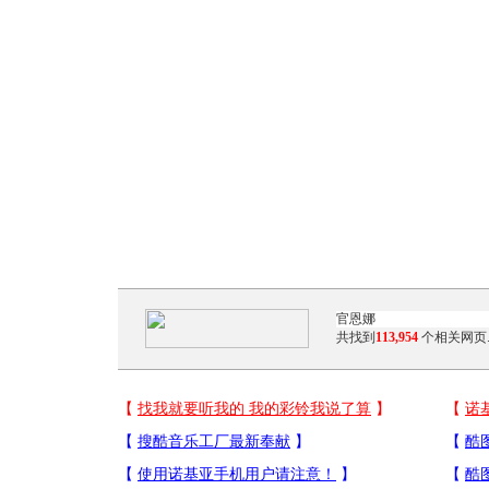
共找到
113,954
个相关网页