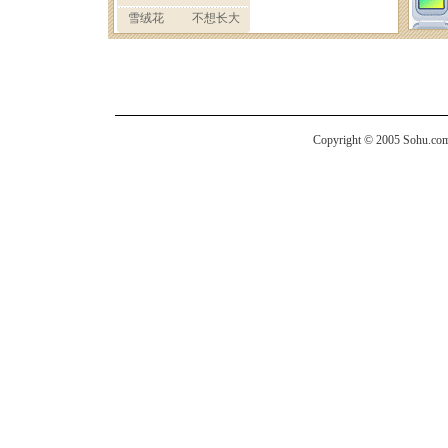
Copyright © 2005 Sohu.com I