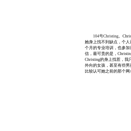
104号Christing
。Ch
她身上找不到缺点，个人
个月的专业培训，也参加
信，最可贵的是，Chri
Christing的身上找茬
外向的女孩，甚至有些男
比较认可她之前的那个网