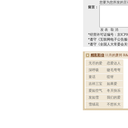
您要为您所发的言
留言：
*经营许可证编号：京ICP00
*遵守《互联网电子公告服
*遵守《全国人大常委会