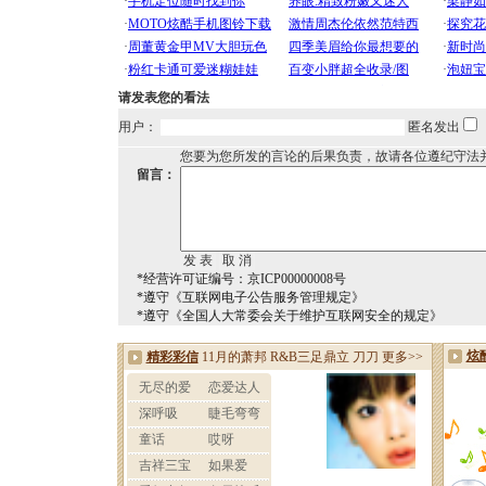
请发表您的看法
用户：
匿名发出
您要为您所发的言论的后果负责，故请各位遵纪守法
留言：
*经营许可证编号：京ICP00000008号
*遵守《互联网电子公告服务管理规定》
*遵守《全国人大常委会关于维护互联网安全的规定》