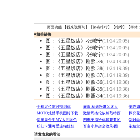
页面功能 【
我来说两句
】【
热点排行
】【
推荐
】【字体
■
相关链接
图：《五星饭店》-张峻宁
(11/24 20:05)
图：《五星饭店》-张峻宁
(11/24 20:05)
图：《五星饭店》-张峻宁
(11/24 20:05)
图：《五星饭店》剧照-39
(11/24 19:40)
图：《五星饭店》剧照-38
(11/24 19:39)
图：《五星饭店》剧照-37
(11/24 19:39)
图：《五星饭店》剧照-36
(11/24 19:38)
图：《五星饭店》剧照-35
(11/24 19:38)
图：《五星饭店》剧照-34
(11/24 19:36)
请发表您的看法