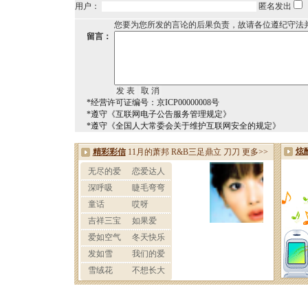
用户：
匿名发出
您要为您所发的言论的后果负责，故请各位遵纪守法
留言：
*经营许可证编号：京ICP00000008号
*遵守《互联网电子公告服务管理规定》
*遵守《全国人大常委会关于维护互联网安全的规定》