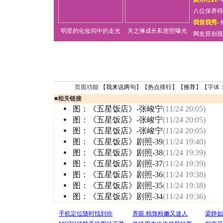
·
八位保养得
·
我音我秀
-
明星的化妆间中的走光
关之琳成长私密照曝光
·
网友原创视
页面功能 【
我来说两句
】【
热点排行
】【
推荐
】【字体
■
相关链接
图：《五星饭店》-张峻宁
(11/24 20:05)
图：《五星饭店》-张峻宁
(11/24 20:05)
图：《五星饭店》-张峻宁
(11/24 20:05)
图：《五星饭店》剧照-39
(11/24 19:40)
图：《五星饭店》剧照-38
(11/24 19:39)
图：《五星饭店》剧照-37
(11/24 19:39)
图：《五星饭店》剧照-36
(11/24 19:38)
图：《五星饭店》剧照-35
(11/24 19:38)
图：《五星饭店》剧照-34
(11/24 19:36)