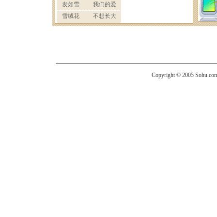
Copyright © 2005 Sohu.com I