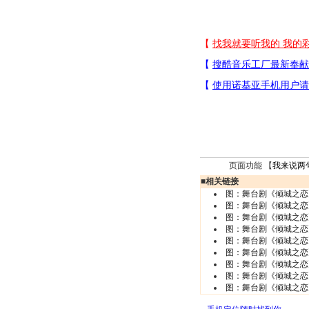
页面功能 【
我来说两
■
相关链接
图：舞台剧《倾城之恋
图：舞台剧《倾城之恋
图：舞台剧《倾城之恋
图：舞台剧《倾城之恋
图：舞台剧《倾城之恋
图：舞台剧《倾城之恋
图：舞台剧《倾城之恋
图：舞台剧《倾城之恋
图：舞台剧《倾城之恋