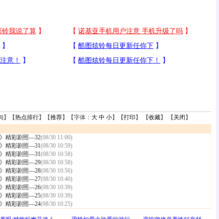
句
】【
热点排行
】【
推荐
】【字体：
大
中
小
】【
打印
】 【
收藏
】 【
关闭
】
》精彩剧照—32
(08/30 11:00)
》精彩剧照—31
(08/30 10:59)
》精彩剧照—31
(08/30 10:58)
》精彩剧照—29
(08/30 10:58)
》精彩剧照—28
(08/30 10:56)
》精彩剧照—27
(08/30 10:40)
》精彩剧照—26
(08/30 10:39)
》精彩剧照—25
(08/30 10:39)
》精彩剧照—24
(08/30 10:25)