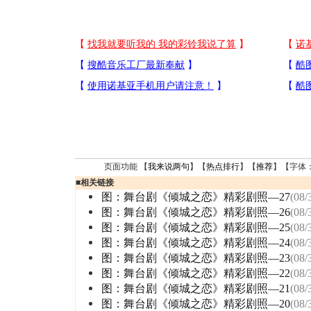
页面功能 【
我来说两句
】【
热点排行
】【
推荐
】【字体
■
相关链接
图：舞台剧《倾城之恋》精彩剧照—27
(08/
图：舞台剧《倾城之恋》精彩剧照—26
(08/
图：舞台剧《倾城之恋》精彩剧照—25
(08/
图：舞台剧《倾城之恋》精彩剧照—24
(08/
图：舞台剧《倾城之恋》精彩剧照—23
(08/
图：舞台剧《倾城之恋》精彩剧照—22
(08/
图：舞台剧《倾城之恋》精彩剧照—21
(08/
图：舞台剧《倾城之恋》精彩剧照—20
(08/