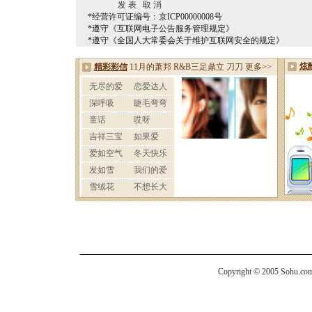
*经营许可证编号：京ICP00000008号
*遵守《互联网电子公告服务管理规定》
*遵守《全国人大常委会关于维护互联网安全的规定》
Copyright © 2005 Sohu.com I