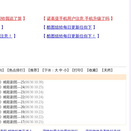
句
】【
热点排行
】【
推荐
】【字体：
大
中
小
】【
打印
】 【
收藏
】 【
关闭
】
》精彩剧照—25
(08/30 10:39)
》精彩剧照—24
(08/30 10:25)
》精彩剧照—23
(08/30 10:24)
》精彩剧照—22
(08/30 10:24)
》精彩剧照—21
(08/30 10:23)
》精彩剧照—20
(08/30 10:23)
》精彩剧照—19
(08/30 10:22)
》精彩剧照—18
(08/30 10:22)
》精彩剧照—17
(08/30 10:21)