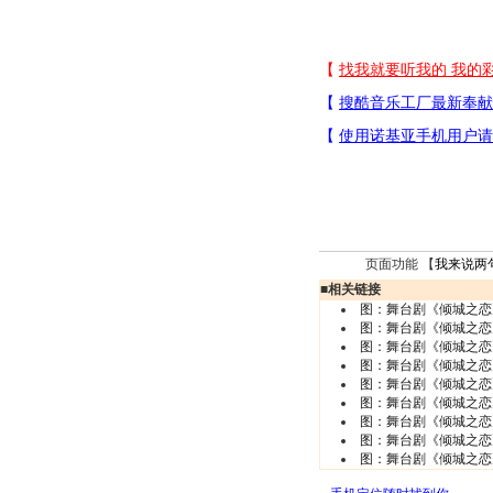
页面功能 【
我来说两
■
相关链接
图：舞台剧《倾城之恋
图：舞台剧《倾城之恋
图：舞台剧《倾城之恋
图：舞台剧《倾城之恋
图：舞台剧《倾城之恋
图：舞台剧《倾城之恋
图：舞台剧《倾城之恋
图：舞台剧《倾城之恋
图：舞台剧《倾城之恋