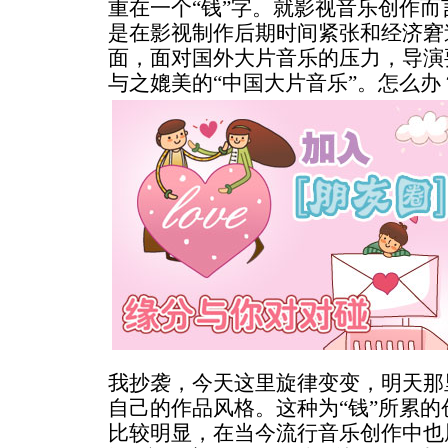
重在一个“钱”字。就影视音乐创作
是在影视制作后期时间紧张和经济窘
面，面对国外大片音乐的压力，导演
与之媲美的“中国大片音乐”。
怎么办
我抄袭，今天这里旋律变变，明天那
自己的作品风格。这种为“钱”所累
比较明显，在当今流行音乐创作中也