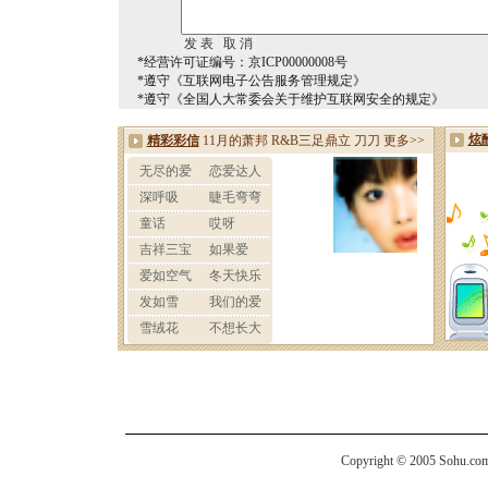
*经营许可证编号：京ICP00000008号
*遵守《互联网电子公告服务管理规定》
*遵守《全国人大常委会关于维护互联网安全的规定》
Copyright © 2005 Sohu.com I