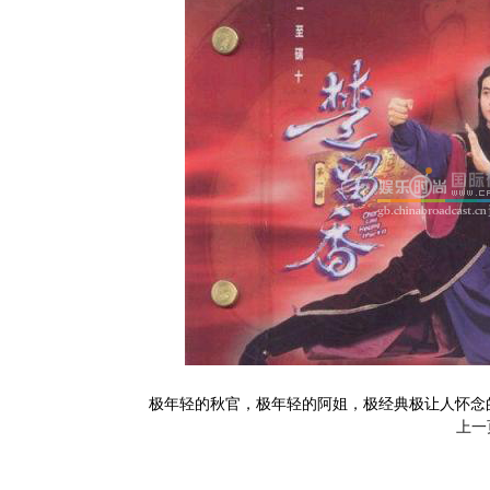
极年轻的秋官，极年轻的阿姐，极经典极让人怀念
上一