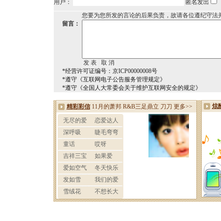
用户：
匿名发出
您要为您所发的言论的后果负责，故请各位遵纪守法
留言：
*经营许可证编号：京ICP00000008号
*遵守《互联网电子公告服务管理规定》
*遵守《全国人大常委会关于维护互联网安全的规定》