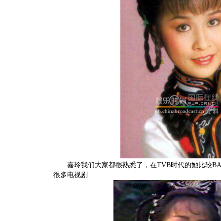
嘉玲我们大家都很熟悉了，在TVB时代的她比较BAB
很多电视剧