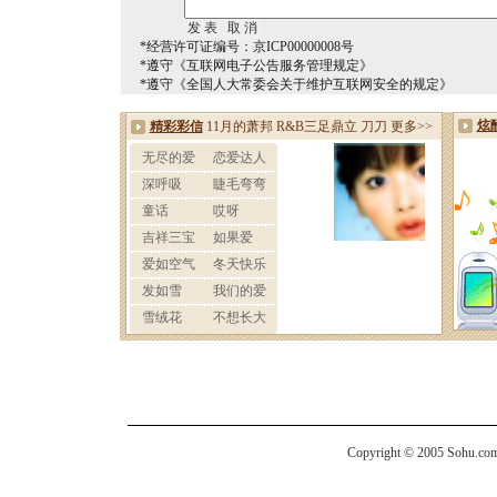
*经营许可证编号：京ICP00000008号
*遵守《互联网电子公告服务管理规定》
*遵守《全国人大常委会关于维护互联网安全的规定》
Copyright © 2005 Sohu.com I