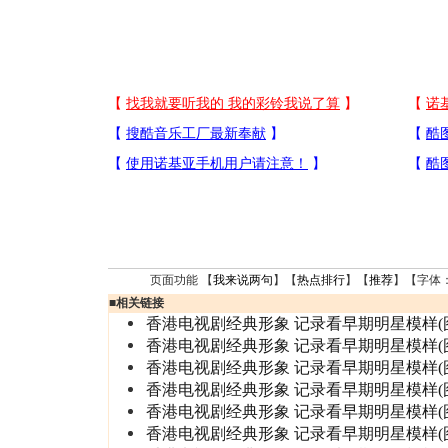
页面功能 【
我来说两句
】【
热点排行
】【
推荐
】【字体
■
相关链接
香港电视剧经典形象 记录看早期明星模样(
香港电视剧经典形象 记录看早期明星模样(
香港电视剧经典形象 记录看早期明星模样(
香港电视剧经典形象 记录看早期明星模样(
香港电视剧经典形象 记录看早期明星模样(
香港电视剧经典形象 记录看早期明星模样(