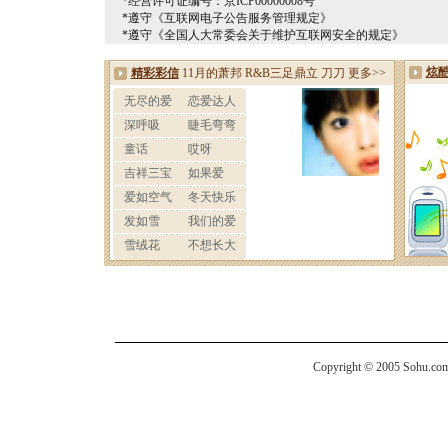
*经营许可证编号：京ICP00000008号
*遵守《互联网电子公告服务管理规定》
*遵守《全国人大常委会关于维护互联网安全的规定》
Copyright © 2005 Sohu.com I