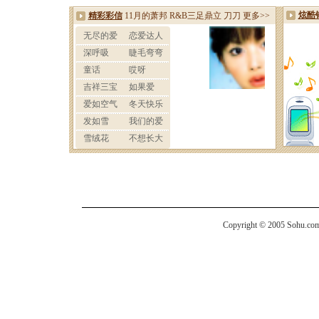
Copyright © 2005 Sohu.com I