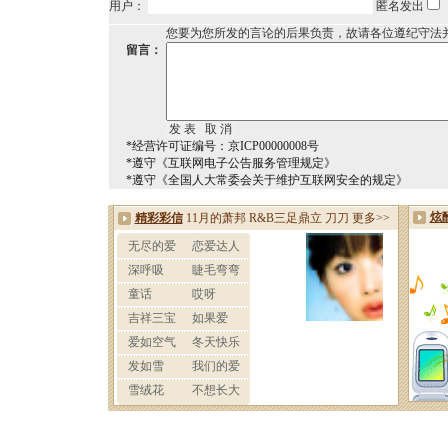
用户：
匿名发出
您要为您所发的言论的后果负责，故请各位遵纪守法
留言：
*经营许可证编号：京ICP00000008号
*遵守《互联网电子公告服务管理规定》
*遵守《全国人大常委会关于维护互联网安全的规定》