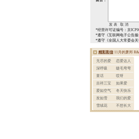
留言：
*经营许可证编号：京ICP00
*遵守《互联网电子公告服
*遵守《全国人大常委会