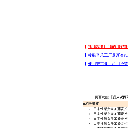
页面功能 【
我来说两
■
相关链接
日本性感女星加藤爱推
日本性感女星加藤爱推
日本性感女星加藤爱推
日本性感女星加藤爱推