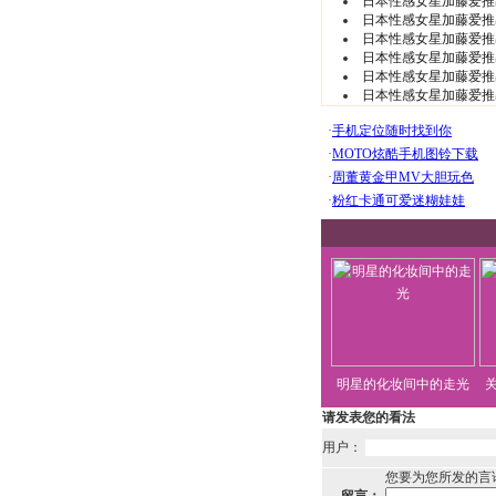
日本性感女星加藤爱推
日本性感女星加藤爱推
日本性感女星加藤爱推
日本性感女星加藤爱推
日本性感女星加藤爱推
日本性感女星加藤爱推
明星的化妆间中的走光
请发表您的看法
用户：
您要为您所发的言