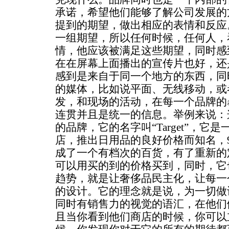
承诺，希望他们能够了解公司发展的
提到的期望，做出相应的表情和反应
一组期望，所以任何时候，任何人，
情，他应该被满足这些期望，同时感
在在屏幕上面播出的宣传片也好，还
感到是来自于同一个地方的东西，同
的媒体，比如说平面、无线移动，或
发，和现场的活动，在每一个品牌的
连贯并且是统一的信息。举例来说：
的品牌，它的名字叫“Target”，它是
店，推出日用品的良好价格而知名，
成了一个有档次的百货，有了重新的
可以用买的到的价格买到，同时，它
趋势，就是让奢侈品民主化，让每一
的设计。它的理念就是说，为一切做
同时有销售力的视觉的语汇，在他们
且当你看到他们商店的时候，你可以