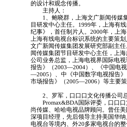
的设计和观念传播。
主持人：
1、鲍晓群，上海文广新闻传媒集
目研发中心主任。1999年，上海有
纪事》，首任制片人。2000年，上
上海有线电视台标识系统的主要策划人
文广新闻传媒集团发展研究部副主任。
闻传媒集团节目研发中心主任，上海
公司业务总监，上海电视界国际电视
报告》（2003—2004）、《中国电
—2005）、中《中国数字电视报告》
市场报告》（2005—2006）等主要
2、罗军，口口口文化传播公司
Promax&BDA国际评委，口口
尚传媒、哈哈电视品牌顾问。曾任美
深项目经理，先后领导主持美国华纳
电视台等境内、外20多家电视台的