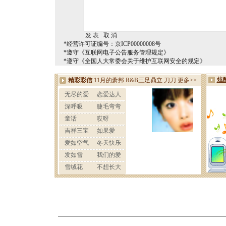
*经营许可证编号：京ICP00000008号
*遵守《互联网电子公告服务管理规定》
*遵守《全国人大常委会关于维护互联网安全的规定》