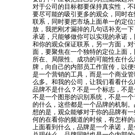
对于公司的目标都要保持真实性，不
要尽可能的吸引更多的观众，同时在
联系，同时要把市场上面单一的定位
放，我把刚才漏掉的几句话补充一下
承诺，只能够做你可以实现的承诺，
和你的观众保证联系，另一方面，对
面，要聚焦在一个独特的定位上面，
所在、局限性、成功的可能性在什么
牌，向自己的内部员工作宣传，以便
是一个营销的工具，而是一个商业管
么多。和我的公司，让我们看看什么
品牌不是什么？不是一个标志，不是
不是一个图形的识别系统，不是一个
的什么，这些都是一个品牌的机制。
想的是，观众能够对于你的品牌有一
何的在看你的频道的时候，有怎样的
上面看到什么，品牌是一个承诺，是
兑现什么。品牌同时也是一个内部的