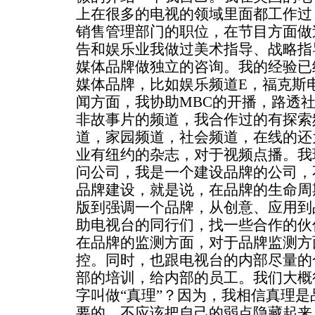
上在很多的电视的领域里面都工作过
销售管理部门的职位，在节目方面做
告和娱乐业我做过美术指导、战略指
媒体品牌做独立的咨询。我的经验已
媒体品牌，比如娱乐频道E，福克斯
闻方面，我协助MBC的开播，路透
非故事片的频道，我合作过的有探索
道，家园频道，社会频道，在线的还
业有纽约的杂志，对于视频点播。我
问公司，我是一个建设品牌的公司，
品牌建设，就是说，在品牌的生命周
版到强调一个品牌，从创意、应用到
助电视台的同行们，找一些合作的伙
在品牌的监测方面，对于品牌监测方
控。同时，也跟电视台的内部尽量的
部的培训，给内部的员工。我们大概
字叫做“真理”？因为，我相信真理
要的，不应该把自己的弱点隐藏起来