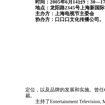
时间：2005年6月14日9：30—17
地点：龙阳路2345号上海新国际
主办方：上海电视节主委会
协办方：口口口文化传播公司。
定位，以及品牌的发展和实施。曾任Oxy
裁。
主持了Entertainment Television, MS