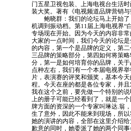
门五星卫视包装、上海电视台生活时
装大奖。著有《电视频道品牌营销与
鲍晓群：我们的论坛马上开始了，
机调到振动档。第11届上海电视界“
专场现在开始。因为今天的内容非常
大家的一点时间，我们今天的论坛是
的内容，第一个是品牌的定义，第二
三品牌的策略部分，第四如何将策略
分，第一是如何培育你的品牌，关于
点种左右，我们有一个本届电视界举
片，表演赛的评奖和颁奖，基本今天
程。今天在座的都是各位专家，并且
我在这个之前，要先做一个特别的说
上的册子可能已经看到了，就是一个
牌方面的资深的一个专家叫琳达.翁
生了意外，因此不能来到现场，所以
她的演讲的内容，全部在这里介绍给
歉意的同时，她委派了她的两个同事