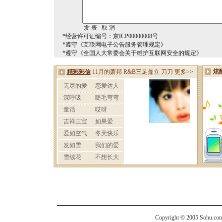
*经营许可证编号：京ICP00000008号
*遵守《互联网电子公告服务管理规定》
*遵守《全国人大常委会关于维护互联网安全的规定》
Copyright © 2005 Sohu.com I