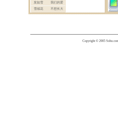
Copyright © 2005 Sohu.com I