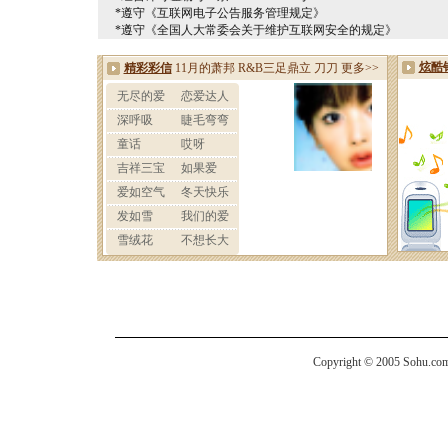
*遵守《互联网电子公告服务管理规定》
*遵守《全国人大常委会关于维护互联网安全的规定》
Copyright © 2005 Sohu.com I