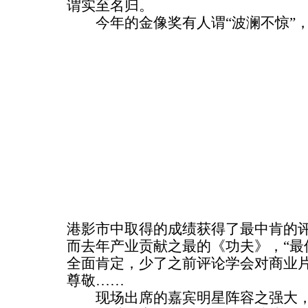
谓实至名归。
今年的金像奖有人谓“波澜不惊”，
港影市中取得的成绩获得了最中肯的
而去年产业贡献之最的《功夫》，“最
全面肯定，少了之前评论学会对商业
尊敬……
现场出席的嘉宾明星阵容之强大，