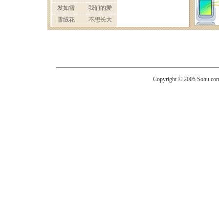
Copyright © 2005 Sohu.com I