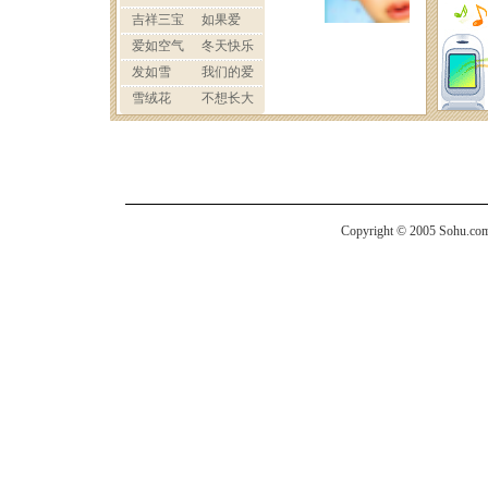
Copyright © 2005 Sohu.com I