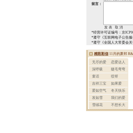
留言：
*经营许可证编号：京ICP00
*遵守《互联网电子公告服
*遵守《全国人大常委会