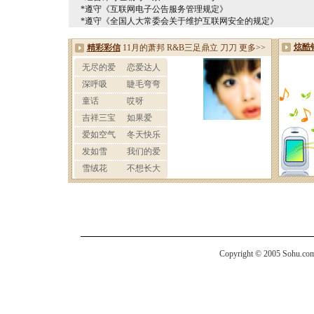
*遵守《互联网电子公告服务管理规定》
*遵守《全国人大常委会关于维护互联网安全的规定》
Copyright © 2005 Sohu.com I