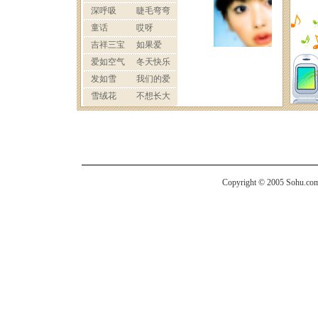
Copyright © 2005 Sohu.com I