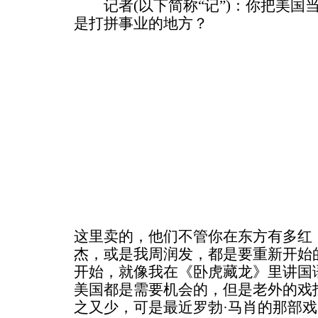
记者(以下简称“记”)：你把美国
是打拼事业的地方？
这里卖的，他们不管你在东方有多红
杰，或是我周润发，都是要重新开始
开始，就像我在《卧虎藏龙》里讲国
美国都是需要机会的，但是老外的戏
之又少，可是最近罗勃·马肖的那部戏