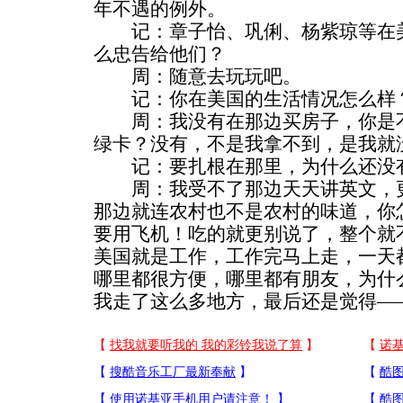
年不遇的例外。
记：章子怡、巩俐、杨紫琼等在美
么忠告给他们？
周：随意去玩玩吧。
记：你在美国的生活情况怎么样？
周：我没有在那边买房子，你是不
绿卡？没有，不是我拿不到，是我就
记：要扎根在那里，为什么还没
周：我受不了那边天天讲英文，更
那边就连农村也不是农村的味道，你
要用飞机！吃的就更别说了，整个就
美国就是工作，工作完马上走，一天
哪里都很方便，哪里都有朋友，为什
我走了这么多地方，最后还是觉得—