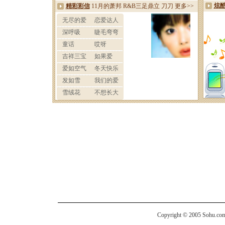
Copyright © 2005 Sohu.com I