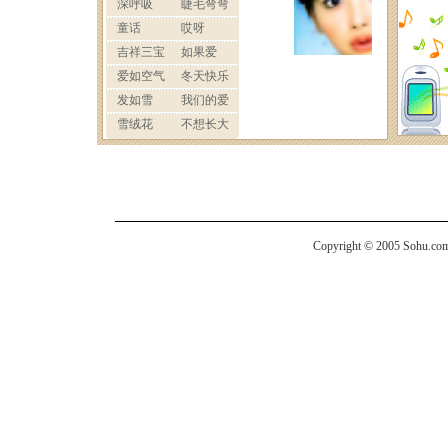
Copyright © 2005 Sohu.com I