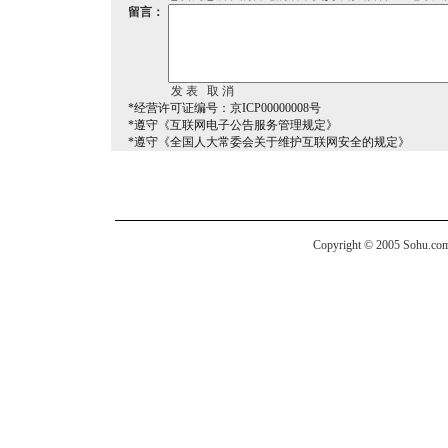
留言：
*经营许可证编号：京ICP00000008号
*遵守《互联网电子公告服务管理规定》
*遵守《全国人大常委会关于维护互联网安全的规定》
Copyright © 2005 Sohu.com I