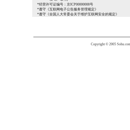
*经营许可证编号：京ICP00000008号
*遵守《互联网电子公告服务管理规定》
*遵守《全国人大常委会关于维护互联网安全的规定》
Copyright © 2005 Sohu.com I