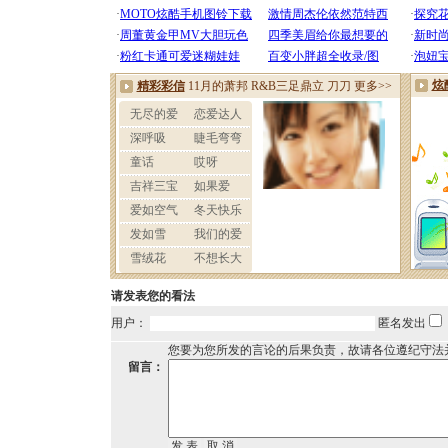
请发表您的看法
用户：
匿名发出
您要为您所发的言论的后果负责，故请各位遵纪守法
留言：