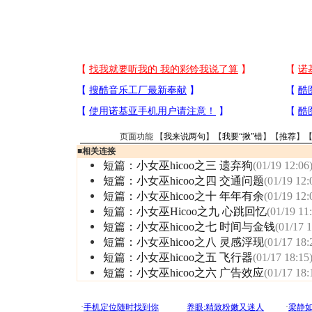
页面功能 【
我来说两句
】【
我要“揪”错
】【
推荐
】
■
相关连接
短篇：小女巫hicoo之三 遗弃狗
(01/19 12:06
短篇：小女巫hicoo之四 交通问题
(01/19 12:
短篇：小女巫hicoo之十 年年有余
(01/19 12:
短篇：小女巫Hicoo之九 心跳回忆
(01/19 11
短篇：小女巫hicoo之七 时间与金钱
(01/17 1
短篇：小女巫hicoo之八 灵感浮现
(01/17 18:
短篇：小女巫hicoo之五 飞行器
(01/17 18:15
短篇：小女巫hicoo之六 广告效应
(01/17 18: