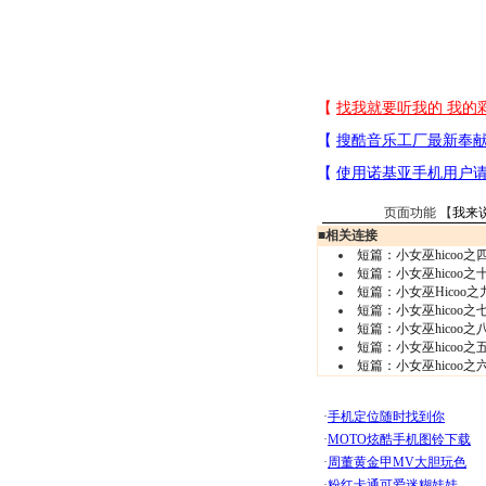
页面功能 【
我来
■
相关连接
短篇：小女巫hicoo之
短篇：小女巫hicoo之
短篇：小女巫Hicoo之
短篇：小女巫hicoo之
短篇：小女巫hicoo之
短篇：小女巫hicoo之
短篇：小女巫hicoo之