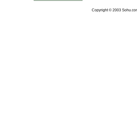
Copyright © 2003 Sohu.com 