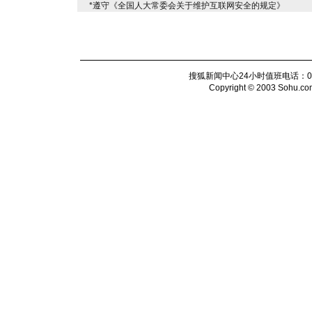
*遵守《全国人大常委会关于维护互联网安全的规定》
搜狐新闻中心24小时值班电话：010-6
Copyright © 2003 Sohu.com I