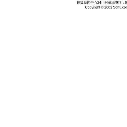
搜狐新闻中心24小时值班电话：010-6
Copyright © 2003 Sohu.com I