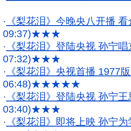
·
《梨花泪》今晚央八开播 
09:37)
★★★
·
《梨花泪》登陆央视 孙宁唱
07:32)
★★★
·
《梨花泪》央视首播 1977
06:48)
★★★★★
·
《梨花泪》登陆央视 孙宁王
03:40)
★★★
·
《梨花泪》即将上映 孙宁