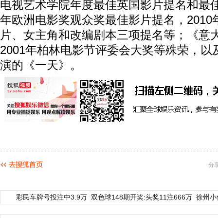
电视艺术学院年度最佳英国影片提名和最佳
年欧洲电影奖观众奖最佳影片提名，2010
片、女主角和改编剧本三项提名等；《意
2001年柏林电影节评委会大奖等殊荣，以
演的《一天》。
分
彩民车牌号投注中3.9万
双色球148期开奖:头奖11注666万
徐州小