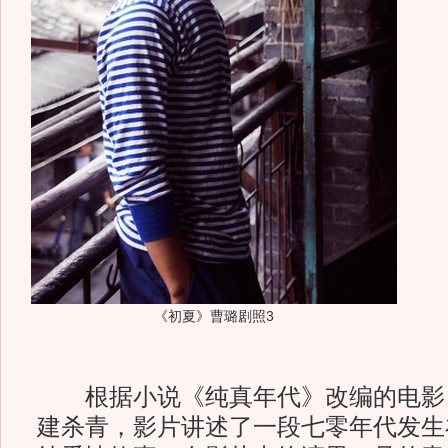
《初夏》曹璐剧照3
根据小说《纯真年代》改编的电影
建杀青，影片讲述了一段七零年代发生