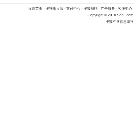
设置首页
-
搜狗输入法
-
支付中心
-
搜狐招聘
-
广告服务
-
客服中心
Copyright
©
2018 Sohu.com 
搜狐不良信息举