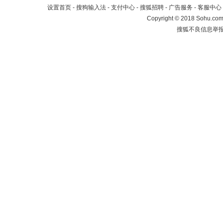
设置首页
-
搜狗输入法
-
支付中心
-
搜狐招聘
-
广告服务
-
客服中心
Copyright
©
2018 Sohu.com 
搜狐不良信息举