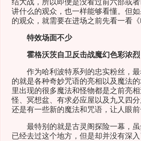
结大战，所以即便是没看过前六部或者
讲什么的观众，也一样能够看懂。但如
的观众，就需要在进场之前先看一看《
特效场面不少
霍格沃茨自卫反击战魔幻色彩浓烈
作为哈利波特系列的忠实粉丝，最
的就是各种奇妙咒语的亮相以及魔法的
里出现的很多魔法和怪物都是之前亮相
怪、冥想盆、有求必应屋以及九又四分
还是有一些新的魔法和咒语，让人眼前
最特别的就是古灵阁探险一幕，虽
已经去过这个地方，但是却并没有深入