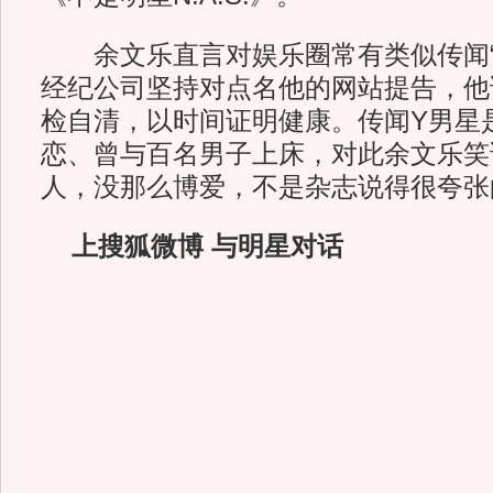
余文乐直言对娱乐圈常有类似传闻“
经纪公司坚持对点名他的网站提告，他
检自清，以时间证明健康。传闻Y男星
恋、曾与百名男子上床，对此余文乐笑
人，没那么博爱，不是杂志说得很夸张
上搜狐微博 与明星对话