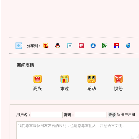
分享到：
新闻表情
高兴
难过
感动
愤怒
新用户注册
用户名：
密码：