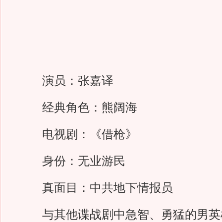
演员：张嘉译
经典角色：熊阔海
电视剧：《借枪》
身份：无业游民
真面目：中共地下情报员
与其他谍战剧中急智、勇猛的男英