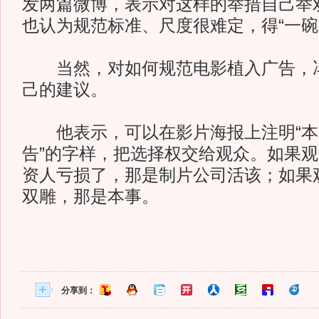
发两篇微博，表示对这样的举措自己举
也认为规范标准、尺度很难定，得“一碗
当然，对如何规范电影植入广告，冯
己的建议。
他表示，可以在影片海报上注明“本
告”的字样，把选择权交给观众。如果
资人亏损了，那是制片公司活该；如果
双雕，那是本事。
分享到：